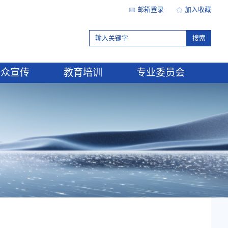
行业研究
公众宣传
教育
律