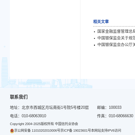
相关文
国家
中国
中国