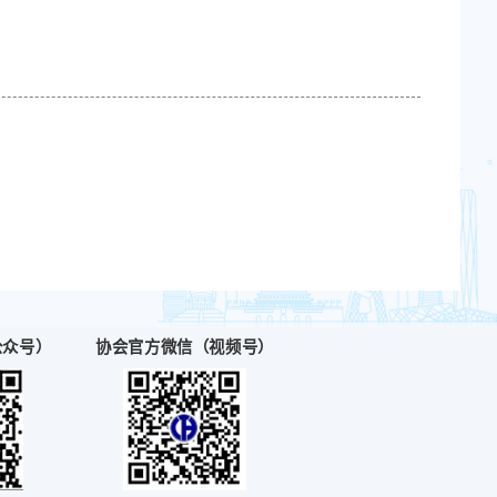
暂行办法》的通知