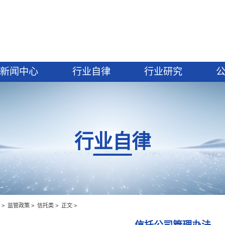
建设
新闻中心
行业自律
行业自