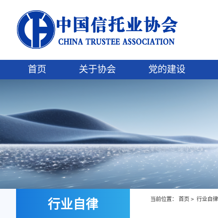
首页
关于协会
党的