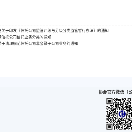
章
金融监督管理总局关于印发《信托公司监管评级与分级分类监管
银保监会关于规范信托公司信托业务分类的通知
银保监会办公厅关于清理规范信托公司非金融子公司业务的通知