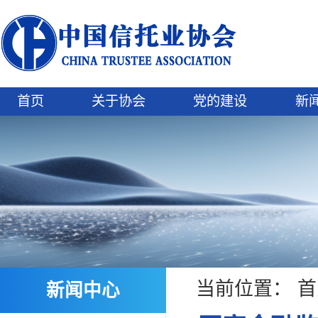
首页
关于协会
党的建设