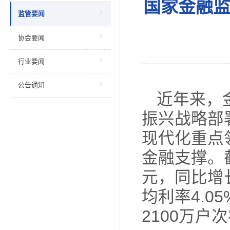
当前位
新闻中心
国家
监管要闻
协会要闻
行业要闻
公告通知
近
振兴
现代