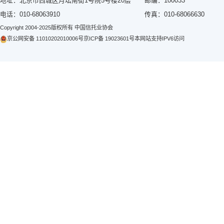
地方
等行
切实
相关文章
国家金融监
金融监管总
国家金融监