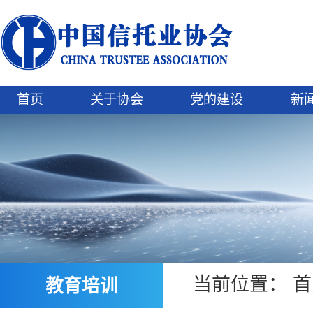
首页
关于协会
党的建设