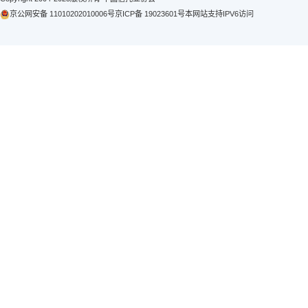
持续
业人
相关文章
中国信托业
2026年
2025年