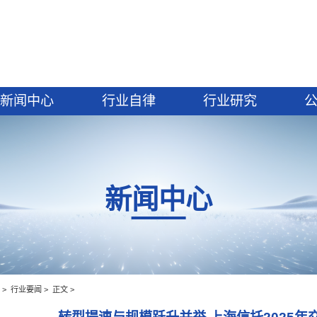
建设
新闻中心
行业自律
新闻中