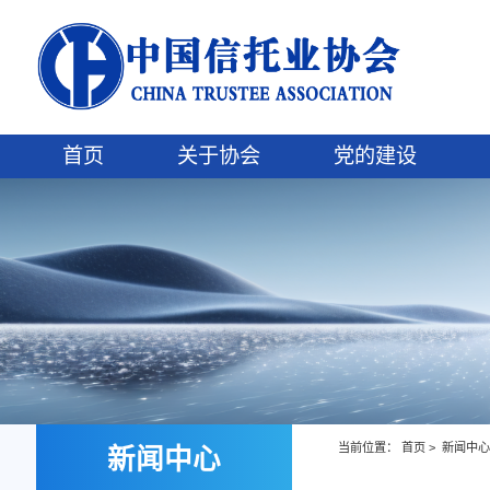
首页
关于协会
党的