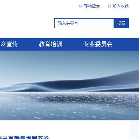
行业研究
公众宣传
教育
心